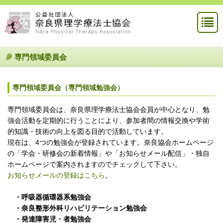
専門領域委員会
専門領域委員会（専門領域勉強会）
専門領域委員会は、奈良県理学療法士協会会員が中心となり、勉
強会活動を定期的に行うことにより、参加者間の情報交換や学術
的知識・技術の向上を図る目的で活動しています。
現在は、4つの勉強会が登録されています。奈良協会ホームページ
の「学会・研修会の新着情報」や「お知らせメール配信」・独自
ホームページで案内されますのでチェックして下さい。
お知らせメールの登録はこちら
。
・呼吸器循環器系勉強会
・奈良整形外科リハビリテーション勉強会
・発達障害児・者勉強会