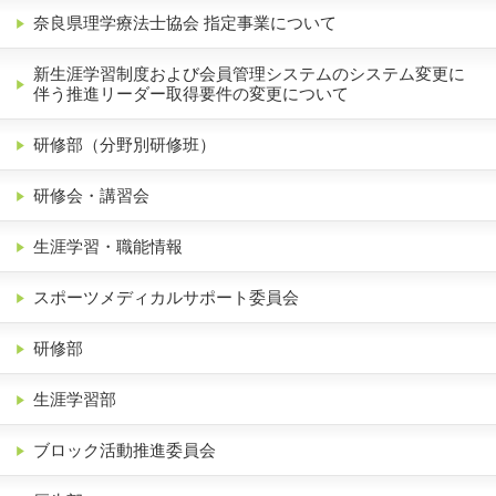
奈良県理学療法士協会 指定事業について
新生涯学習制度および会員管理システムのシステム変更に
伴う推進リーダー取得要件の変更について
研修部（分野別研修班）
研修会・講習会
生涯学習・職能情報
スポーツメディカルサポート委員会
研修部
生涯学習部
ブロック活動推進委員会