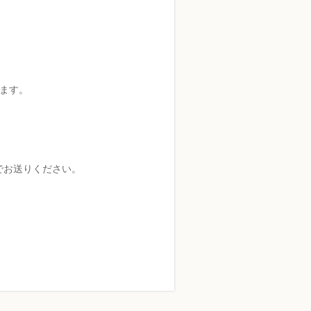
ます。
でお送りください。