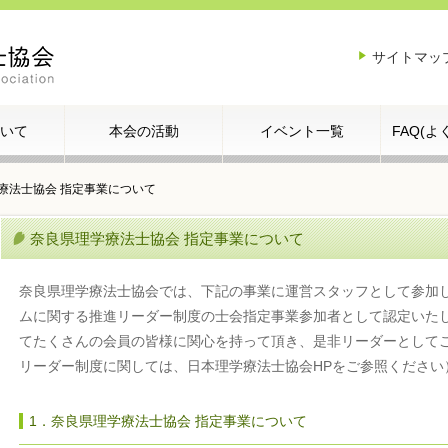
サイトマッ
いて
本会の活動
イベント一覧
FAQ(
療法士協会 指定事業について
奈良県理学療法士協会 指定事業について
奈良県理学療法士協会では、下記の事業に運営スタッフとして参加
ムに関する推進リーダー制度の士会指定事業参加者として認定いた
てたくさんの会員の皆様に関心を持って頂き、是非リーダーとして
リーダー制度に関しては、日本理学療法士協会HPをご参照ください
1．奈良県理学療法士協会 指定事業について