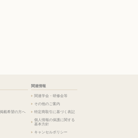
関連情報
関連学会・研修会等
その他のご案内
掲載希望の方へ
特定商取引に基づく表記
個人情報の保護に関する
基本方針
キャンセルポリシー