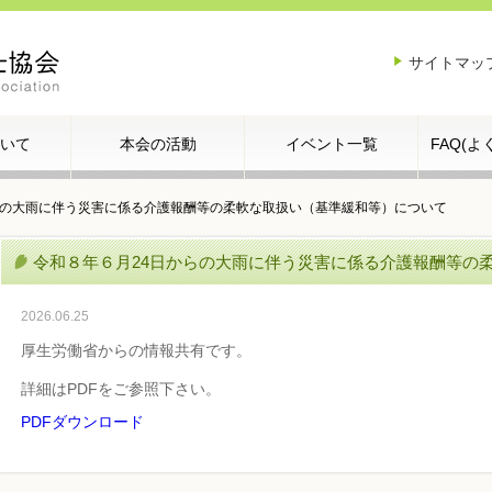
サイトマッ
いて
本会の活動
イベント一覧
FAQ(
らの大雨に伴う災害に係る介護報酬等の柔軟な取扱い（基準緩和等）について
令和８年６月24日からの大雨に伴う災害に係る介護報酬等の
2026.06.25
厚生労働省からの情報共有です。
詳細はPDFをご参照下さい。
PDFダウンロード