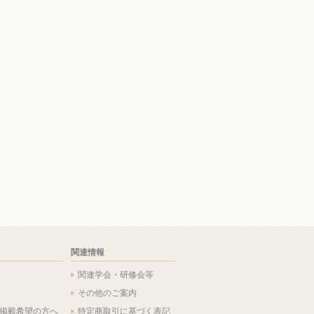
関連情報
関連学会・研修会等
その他のご案内
掲載希望の方へ
特定商取引に基づく表記