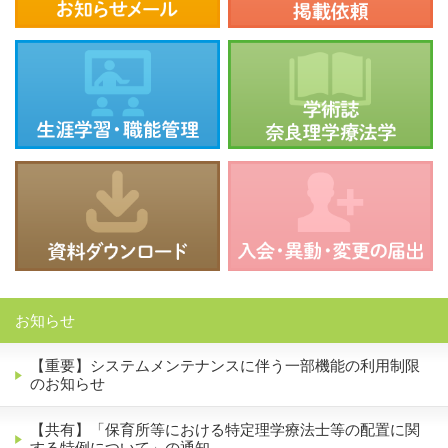
お知らせ
【重要】システムメンテナンスに伴う一部機能の利用制限
のお知らせ
【共有】「保育所等における特定理学療法士等の配置に関
する特例について」の通知