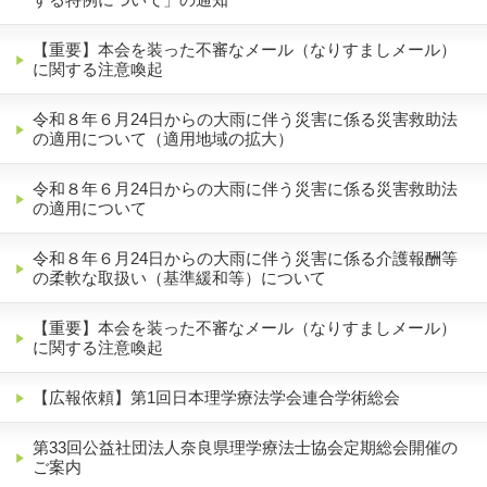
【重要】本会を装った不審なメール（なりすましメール）
に関する注意喚起
令和８年６月24日からの大雨に伴う災害に係る災害救助法
の適用について（適用地域の拡大）
令和８年６月24日からの大雨に伴う災害に係る災害救助法
の適用について
令和８年６月24日からの大雨に伴う災害に係る介護報酬等
の柔軟な取扱い（基準緩和等）について
【重要】本会を装った不審なメール（なりすましメール）
に関する注意喚起
【広報依頼】第1回日本理学療法学会連合学術総会
第33回公益社団法人奈良県理学療法士協会定期総会開催の
ご案内