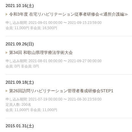
2021.10.16(土)
令和3年度 在宅リハビリテーション従事者研修会≪通所介護編≫
申し込み期間: 2021-09-01 00:00:00 〜 2021-09-15 23:59:00
会員: 11,000円 非会員: 16,500円
2021.09.26(日)
第34回 和歌山県理学療法学術大会
申し込み期間: 2021-08-01 00:00:00 〜 2021-09-27 00:00:00
会員: 0円 非会員: 0円
2021.09.18(土)
第26回訪問リハビリテーション管理者養成研修会STEP1
申し込み期間: 2021-07-19 00:00:00 〜 2021-08-30 23:59:00
定員人数: 200名
会員: 11,000円 非会員: 11,000円
2015.01.31(土)