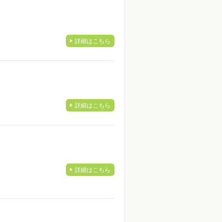
詳細はこちら
詳細はこちら
詳細はこちら