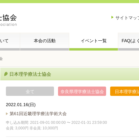
サイトマッ
いて
本会の活動
イベント一覧
FAQ(
会
日本理学療法士協会
全て
奈良県理学療法士協会
日本理学療
2022.01.16(日)
第61回近畿理学療法学術大会
申し込み期間: 2021-09-01 00:00:00 〜 2022-01-31 23:59:00
会員: 3,000円 非会員: 10,000円