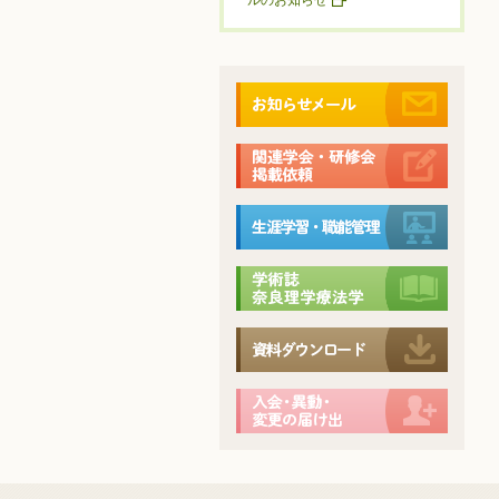
ルのお知らせ