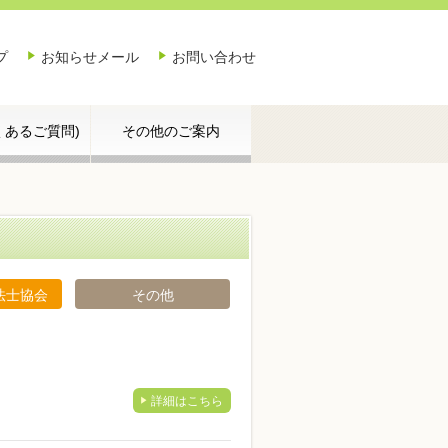
プ
お知らせメール
お問い合わせ
よくあるご質問)
その他のご案内
法士協会
その他
詳細はこちら