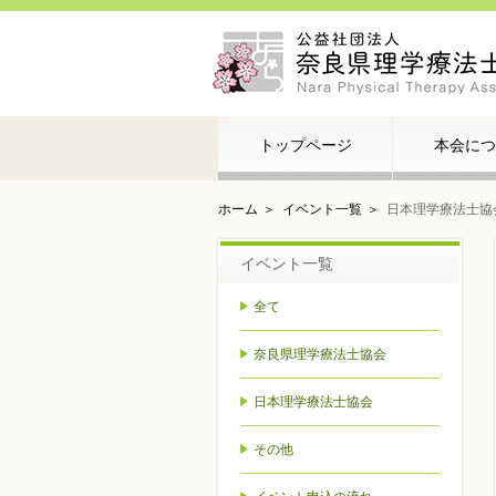
トップページ
本会につ
ホーム
イベント一覧
日本理学療法士協
イベント一覧
全て
奈良県理学療法士協会
日本理学療法士協会
その他