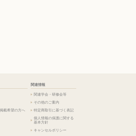
関連情報
関連学会・研修会等
その他のご案内
掲載希望の方へ
特定商取引に基づく表記
個人情報の保護に関する
基本方針
キャンセルポリシー