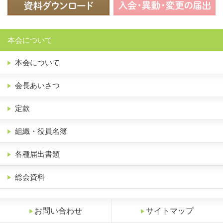
本会について
本会について
会長あいさつ
定款
組織・役員名簿
各種届出書類
総会資料
お問い合わせ
サイトマップ