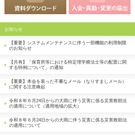
お知らせ
【重要】システムメンテナンスに伴う一部機能の利用制限
のお知らせ
【共有】「保育所等における特定理学療法士等の配置に関
する特例について」の通知
【重要】本会を装った不審なメール（なりすましメール）
に関する注意喚起
令和８年６月24日からの大雨に伴う災害に係る災害救助法
の適用について（適用地域の拡大）
令和８年６月24日からの大雨に伴う災害に係る災害救助法
の適用について