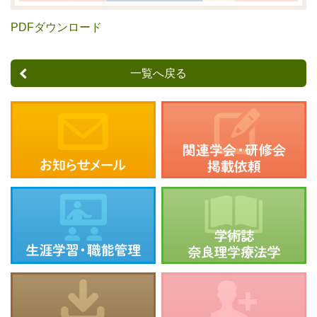
PDFダウンロード
一覧へ戻る