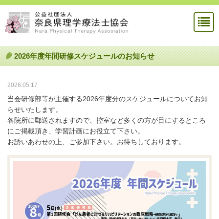
2026年度年間研修スケジュールのお知らせ
2026.05.17
当会研修部等が主催する2026年度分のスケジュールについてお知
らせいたします。
各院所に郵送されますので、控室など多くの方が目にするところ
にご掲載頂き、学習計画にお役立て下さい。
お誘いあわせの上、ご参加下さい。お待ちしております。