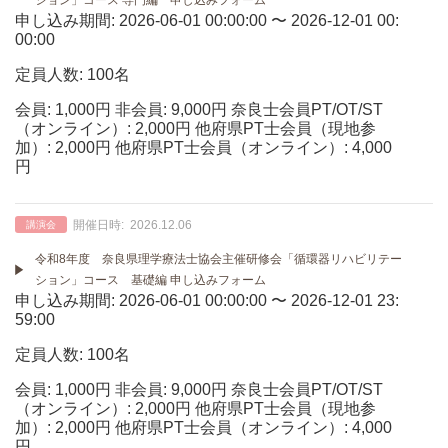
ション」コース 専門編 申し込みフォーム
申し込み期間: 2026-06-01 00:00:00 〜 2026-12-01 00:
00:00
定員人数: 100名
会員: 1,000円 非会員: 9,000円 奈良士会員PT/OT/ST
（オンライン）: 2,000円 他府県PT士会員（現地参
加）: 2,000円 他府県PT士会員（オンライン）: 4,000
円
開催日時:
2026.12.06
講演会
令和8年度 奈良県理学療法士協会主催研修会「循環器リハビリテー
ション」コース 基礎編 申し込みフォーム
申し込み期間: 2026-06-01 00:00:00 〜 2026-12-01 23:
59:00
定員人数: 100名
会員: 1,000円 非会員: 9,000円 奈良士会員PT/OT/ST
（オンライン）: 2,000円 他府県PT士会員（現地参
加）: 2,000円 他府県PT士会員（オンライン）: 4,000
円