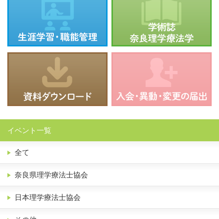
イベント一覧
全て
奈良県理学療法士協会
日本理学療法士協会