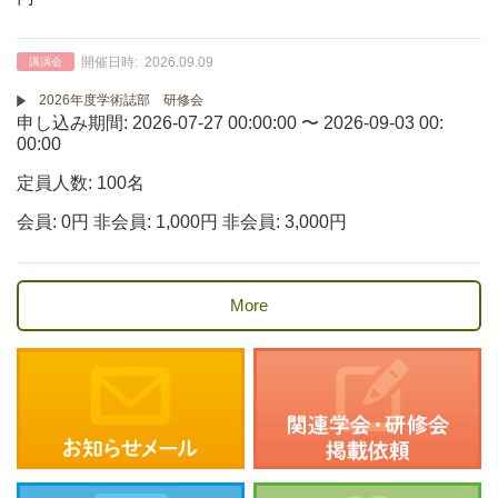
開催日時:
2026.09.09
講演会
2026年度学術誌部 研修会
申し込み期間: 2026-07-27 00:00:00 〜 2026-09-03 00:
00:00
定員人数: 100名
会員: 0円 非会員: 1,000円 非会員: 3,000円
More