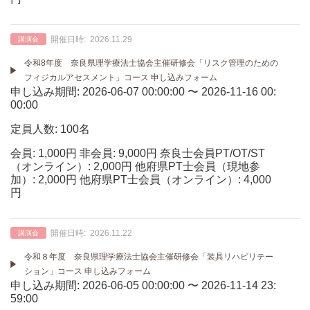
開催日時:
2026.11.29
講演会
令和8年度 奈良県理学療法士協会主催研修会「リスク管理のための
フィジカルアセスメント」コース 申し込みフォーム
申し込み期間: 2026-06-07 00:00:00 〜 2026-11-16 00:
00:00
定員人数: 100名
会員: 1,000円 非会員: 9,000円 奈良士会員PT/OT/ST
（オンライン）: 2,000円 他府県PT士会員（現地参
加）: 2,000円 他府県PT士会員（オンライン）: 4,000
円
開催日時:
2026.11.22
講演会
令和８年度 奈良県理学療法士協会主催研修会「装具リハビリテー
ション」コース 申し込みフォーム
申し込み期間: 2026-06-05 00:00:00 〜 2026-11-14 23:
59:00