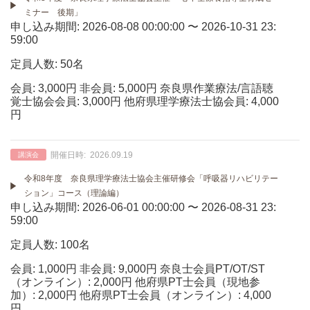
ミナー 後期」
申し込み期間: 2026-08-08 00:00:00 〜 2026-10-31 23:
59:00
定員人数: 50名
会員: 3,000円 非会員: 5,000円 奈良県作業療法/言語聴
覚士協会会員: 3,000円 他府県理学療法士協会員: 4,000
円
開催日時:
2026.09.19
講演会
令和8年度 奈良県理学療法士協会主催研修会「呼吸器リハビリテー
ション」コース（理論編）
申し込み期間: 2026-06-01 00:00:00 〜 2026-08-31 23:
59:00
定員人数: 100名
会員: 1,000円 非会員: 9,000円 奈良士会員PT/OT/ST
（オンライン）: 2,000円 他府県PT士会員（現地参
加）: 2,000円 他府県PT士会員（オンライン）: 4,000
円