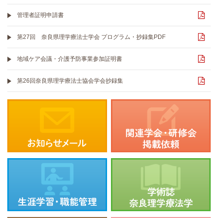
管理者証明申請書
第27回 奈良県理学療法士学会 プログラム・抄録集PDF
地域ケア会議・介護予防事業参加証明書
第26回奈良県理学療法士協会学会抄録集