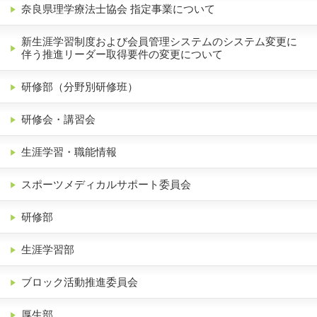
奈良県理学療法士協会 指定事業について
新生涯学習制度および会員管理システムのシステム変更に
伴う推進リーダー取得要件の変更について
研修部（分野別研修班）
研修会・講習会
生涯学習・職能情報
スポーツメディカルサポート委員会
研修部
生涯学習部
ブロック活動推進委員会
厚生部