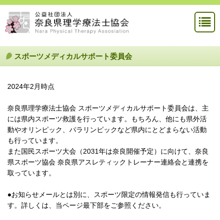
スポーツメディカルサポート委員会
2024年2月時点
奈良県理学療法士協会 スポーツメディカルサポート委員会は、主
には県内スポーツ救護を行っています。もちろん、他にも県外活
動やオリンピック、パラリンピックなど県内にとどまらない活動
も行っています。
また国民スポーツ大会（2031年は奈良開催予定）に向けて、奈良
県スポーツ協会 奈良県アスレティックトレーナー連絡会と連携を
取っています。
●お知らせメールとは別に、スポーツ限定の情報発信も行っていま
す。詳しくは、当ページ最下部をご参照ください。