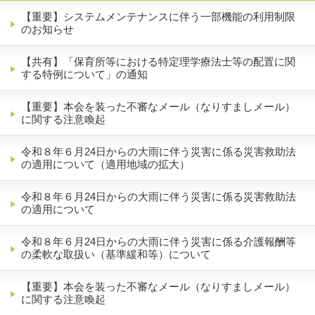
【重要】システムメンテナンスに伴う一部機能の利用制限
のお知らせ
【共有】「保育所等における特定理学療法士等の配置に関
する特例について」の通知
【重要】本会を装った不審なメール（なりすましメール）
に関する注意喚起
令和８年６月24日からの大雨に伴う災害に係る災害救助法
の適用について（適用地域の拡大）
令和８年６月24日からの大雨に伴う災害に係る災害救助法
の適用について
令和８年６月24日からの大雨に伴う災害に係る介護報酬等
の柔軟な取扱い（基準緩和等）について
【重要】本会を装った不審なメール（なりすましメール）
に関する注意喚起