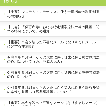
お知らせ
【重要】システムメンテナンスに伴う一部機能の利用制限
のお知らせ
【共有】「保育所等における特定理学療法士等の配置に関
する特例について」の通知
【重要】本会を装った不審なメール（なりすましメール）
に関する注意喚起
令和８年６月24日からの大雨に伴う災害に係る災害救助法
の適用について（適用地域の拡大）
令和８年６月24日からの大雨に伴う災害に係る災害救助法
の適用について
令和８年６月24日からの大雨に伴う災害に係る介護報酬等
の柔軟な取扱い（基準緩和等）について
【重要】本会を装った不審なメール（なりすましメール）