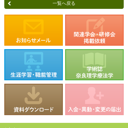
一覧へ戻る