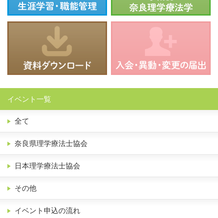
イベント一覧
全て
奈良県理学療法士協会
日本理学療法士協会
その他
イベント申込の流れ