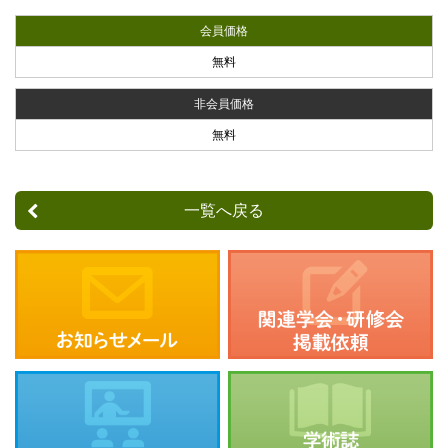
会員価格
無料
非会員価格
無料
一覧へ戻る