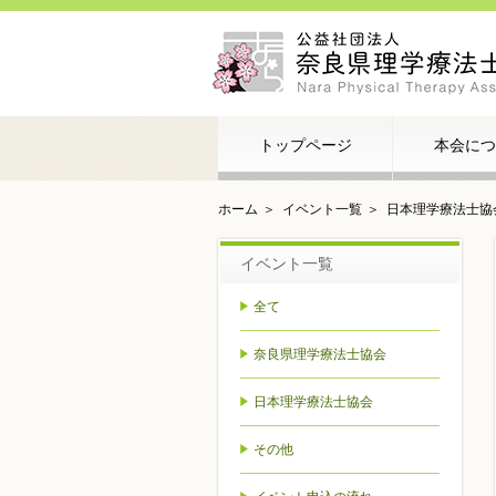
トップページ
本会につ
ホーム
イベント一覧
日本理学療法士協
イベント一覧
全て
奈良県理学療法士協会
日本理学療法士協会
その他