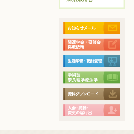
ルのお知らせ