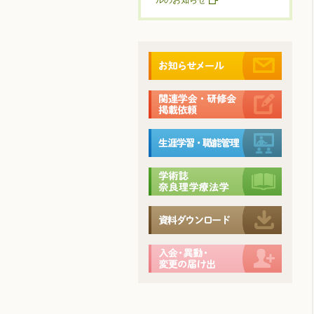
ルのお知らせ