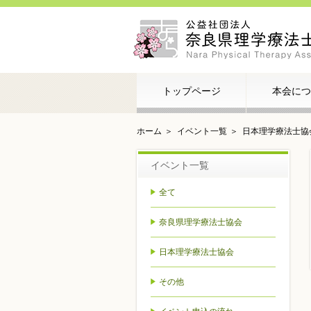
トップページ
本会につ
ホーム
イベント一覧
日本理学療法士協
イベント一覧
全て
奈良県理学療法士協会
日本理学療法士協会
その他