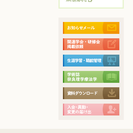
ルのお知らせ