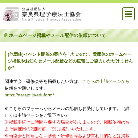
ホームページ掲載やメール配信の依頼について
(他団体)イベント開催の案内をしたいので、貴団体のホームペー
ジ掲載やお知らせメール配信などの広報にご協力いただけません
か?
関連学会・研修会等を掲載したい方は、
こちらの申請ページから
依頼をお願いします。
https://narapt.jp/eduform/
※こちらのフォームからメールの配信もお受けしています。（詳
しくは申請ページをご覧下さい）
※掲載手続きに時間を要する場合がありますので、掲載依頼はお
よそ開催日の2週間前までにお願いいたします。
※当協会と関連しない学会・研修会等および営利目的などは掲載