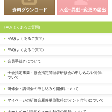
FAQ(よくあるご質問)
FAQ(よくあるご質問)
FAQ(よくあるご質問)
会員手続きについて
士会指定事業・協会指定管理者研修会の申し込みや開催に
ついて
研修会・講習会の申し込みや開催について
マイページの研修会履修単位取得(ポイント付与)について
ホームページ掲載やメール配信の依頼について