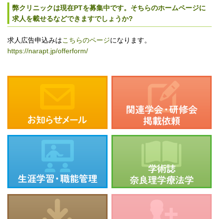
弊クリニックは現在PTを募集中です。そちらのホームページに
求人を載せるなどできますでしょうか?
求人広告申込みは
こちらのページ
になります。
https://narapt.jp/offerform/