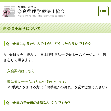
会員手続きについて
Q 会員になりたいのですが、どうしたら良いですか?
A 会員入会手続きは、日本理学療法士協会ホームページより手続
きをして頂きます。
・入会案内はこちら
・理学療法士の方の入会の流れはこちら
※(手続きをされる方は「お手続きの流れ」を必ずご覧ください)
Q 会員の年会費の金額はいくらですか?