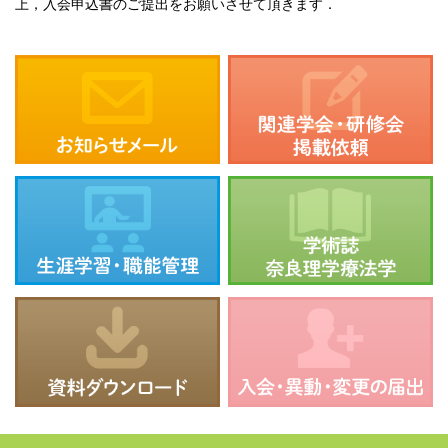
上，入会申込書のご提出をお願いさせて頂きます．