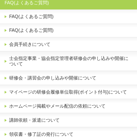
FAQ(よくあるご質問)
FAQ(よくあるご質問)
FAQ(よくあるご質問)
会員手続きについて
士会指定事業・協会指定管理者研修会の申し込みや開催に
ついて
研修会・講習会の申し込みや開催について
マイページの研修会履修単位取得(ポイント付与)について
ホームページ掲載やメール配信の依頼について
講師依頼・派遣について
領収書・修了証の発行について