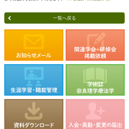
一覧へ戻る