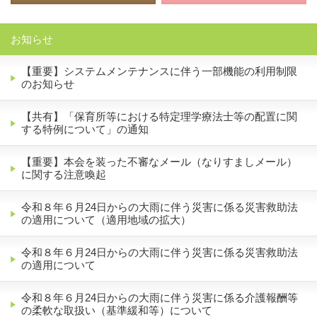
お知らせ
【重要】システムメンテナンスに伴う一部機能の利用制限
のお知らせ
【共有】「保育所等における特定理学療法士等の配置に関
する特例について」の通知
【重要】本会を装った不審なメール（なりすましメール）
に関する注意喚起
令和８年６月24日からの大雨に伴う災害に係る災害救助法
の適用について（適用地域の拡大）
令和８年６月24日からの大雨に伴う災害に係る災害救助法
の適用について
令和８年６月24日からの大雨に伴う災害に係る介護報酬等
の柔軟な取扱い（基準緩和等）について