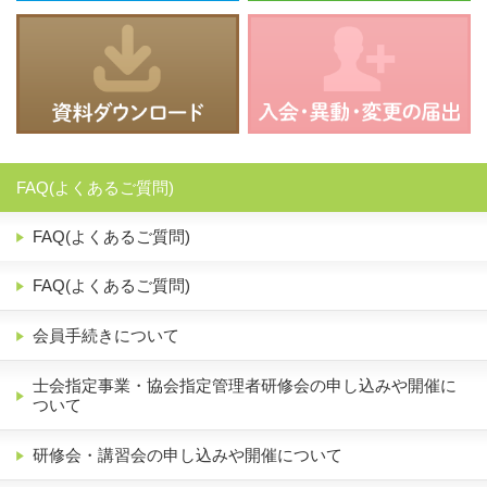
FAQ(よくあるご質問)
FAQ(よくあるご質問)
FAQ(よくあるご質問)
会員手続きについて
士会指定事業・協会指定管理者研修会の申し込みや開催に
ついて
研修会・講習会の申し込みや開催について