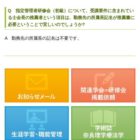
Q 指定管理者研修会（初級）について、受講要件に含まれてい
る士会長の推薦者という項目は、勤務先の所属長記名が推薦書に
必要ということで宜しいのでしょうか?
A 勤務先の所属長の記名は不要です。