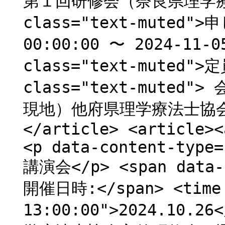
第１回研修会（奈良県理学療法
class="text-muted"
00:00:00 〜 2024-11-0
class="text-muted">
class="text-muted"
現地）他府県理学療法士協会会員
</article> <article><
<p data-content-type=
講演会</p> <span data-c
開催日時:</span> <time 
13:00:00">2024.10.