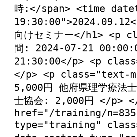
時:</span> <time date
19:30:00">2024.09.
向けセミナー</h1> <p cl
間: 2024-07-21 00:00:
21:30:00</p> <p cla
</p> <p class="text
5,000円 他府県理学療法士
士協会: 2,000円 </p> </
href="/training/n=835
type="training" clas