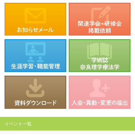
イベント一覧