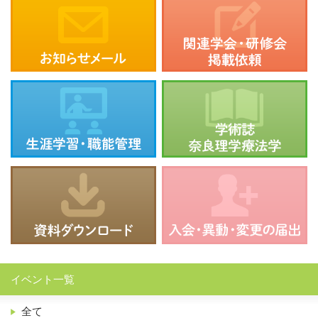
イベント一覧
全て