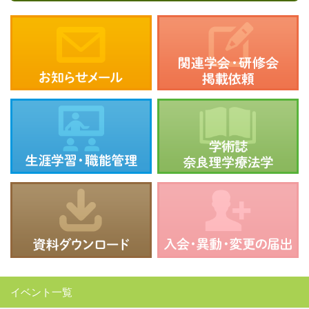
イベント一覧