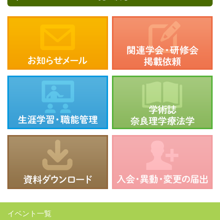
イベント一覧