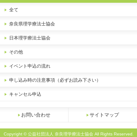
全て
奈良県理学療法士協会
日本理学療法士協会
その他
イベント申込の流れ
申し込み時の注意事項（必ずお読み下さい）
キャンセル申込
お問い合わせ
サイトマップ
Copyright © 公益社団法人 奈良理学療法士協会 All Rights Reserved.