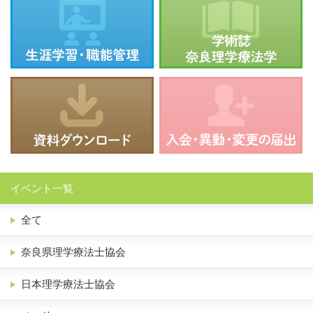
イベント一覧
全て
奈良県理学療法士協会
日本理学療法士協会