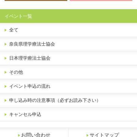
イベント一覧
全て
奈良県理学療法士協会
日本理学療法士協会
その他
イベント申込の流れ
申し込み時の注意事項（必ずお読み下さい）
キャンセル申込
お問い合わせ
サイトマップ