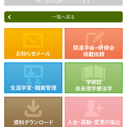
申し込みは終了しています
一覧へ戻る