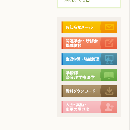
ルのお知らせ