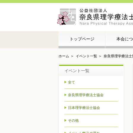
トップページ
本会につ
ホーム
イベント一覧
奈良県理学療法士
イベント一覧
全て
奈良県理学療法士協会
日本理学療法士協会
その他