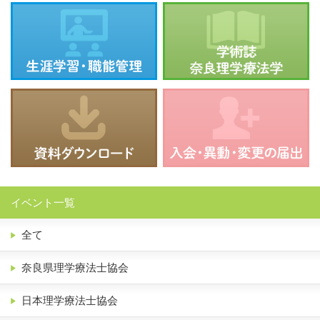
イベント一覧
全て
奈良県理学療法士協会
日本理学療法士協会