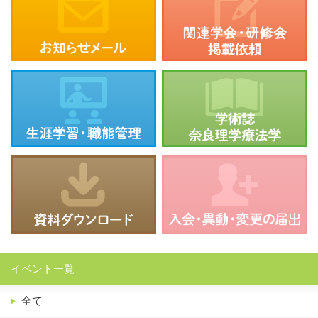
イベント一覧
全て