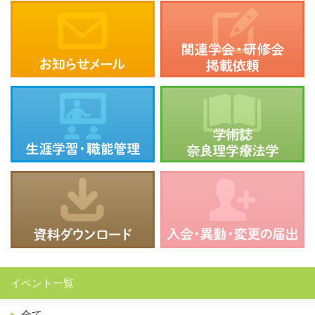
イベント一覧
全て