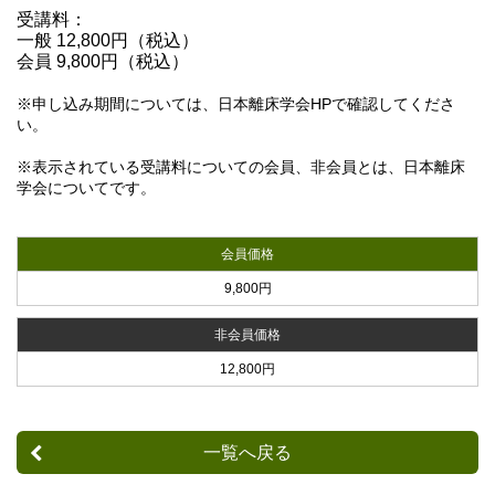
受講料：
一般 12,800円（税込）
会員 9,800円（税込）
※申し込み期間については、日本離床学会HPで確認してくださ
い。
※表示されている受講料についての会員、非会員とは、日本離床
学会についてです。
会員価格
9,800円
非会員価格
12,800円
一覧へ戻る