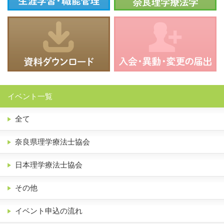
イベント一覧
全て
奈良県理学療法士協会
日本理学療法士協会
その他
イベント申込の流れ