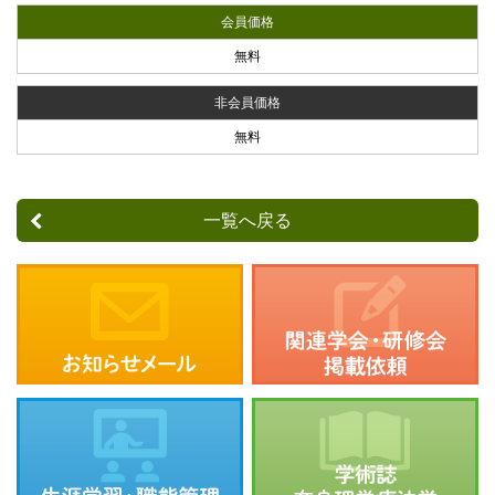
会員価格
無料
非会員価格
無料
一覧へ戻る