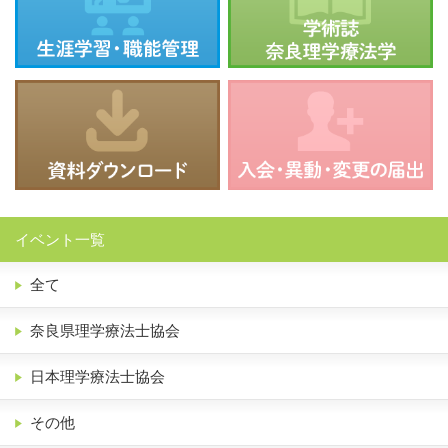
イベント一覧
全て
奈良県理学療法士協会
日本理学療法士協会
その他