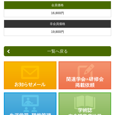
会員価格
16,800円
非会員価格
19,800円
一覧へ戻る