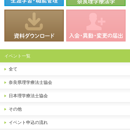
イベント一覧
全て
奈良県理学療法士協会
日本理学療法士協会
その他
イベント申込の流れ