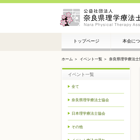
トップページ
本会につ
ホーム
イベント一覧
奈良県理学療法士
イベント一覧
全て
奈良県理学療法士協会
日本理学療法士協会
その他