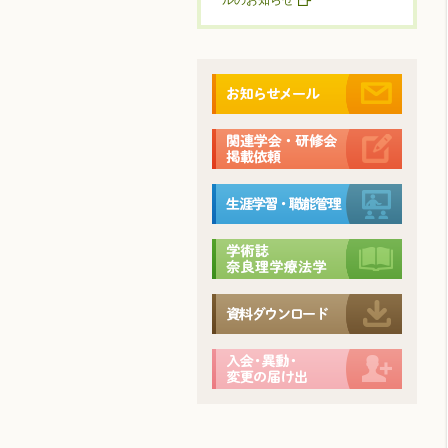
ルのお知らせ