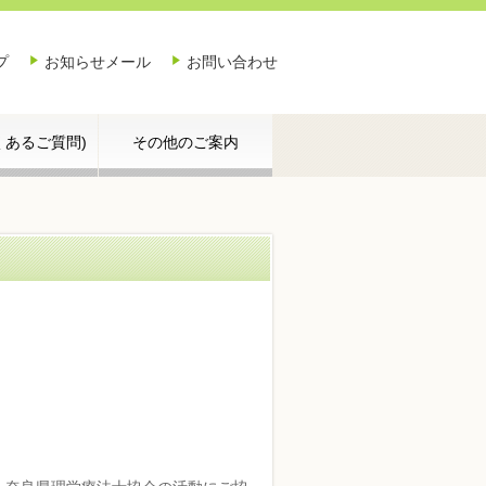
プ
お知らせメール
お問い合わせ
よくあるご質問)
その他のご案内