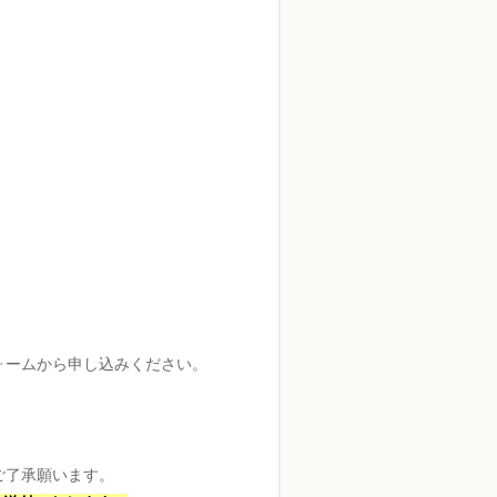
ォームから申し込みください。
ご了承願います。