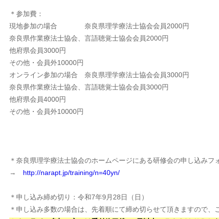
＊参加費：
現地参加の場合 奈良県理学療法士協会会員2000円
奈良県作業療法士協会、言語聴覚士協会会員2000円
他府県会員3000円
その他・会員外10000円
オンライン参加の場合 奈良県理学療法士協会会員3000円
奈良県作業療法士協会、言語聴覚士協会会員3000円
他府県会員4000円
その他・会員外10000円
＊奈良県理学療法士協会のホームページにある研修会の申し込みフ
→
http://narapt.jp/training/n=40yn/
＊申し込み締め切り：令和7年9月28日（日）
＊申し込み多数の場合は、先着順にて締め切らせて頂きますので、