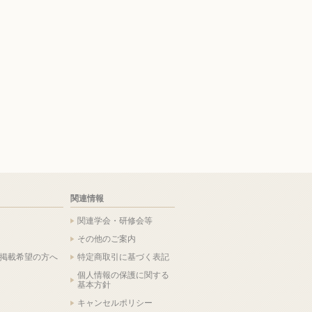
関連情報
関連学会・研修会等
その他のご案内
掲載希望の方へ
特定商取引に基づく表記
個人情報の保護に関する
基本方針
キャンセルポリシー