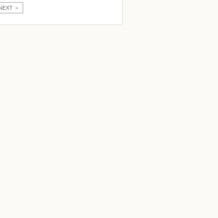
NEXT ＞