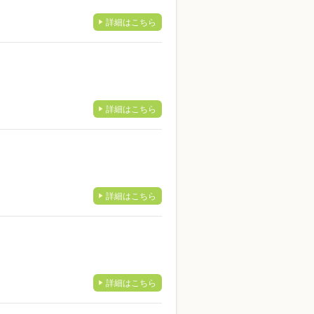
詳細はこちら
詳細はこちら
詳細はこちら
詳細はこちら