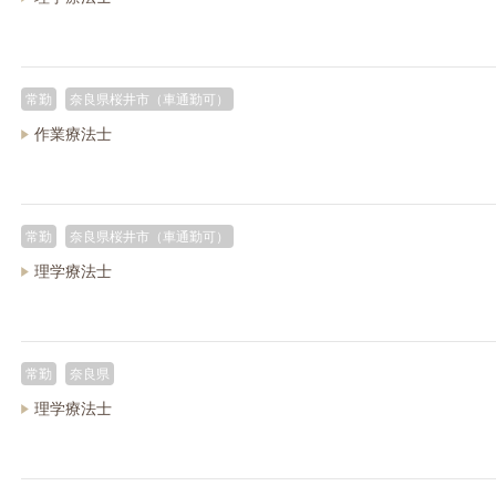
常勤
奈良県桜井市（車通勤可）
作業療法士
常勤
奈良県桜井市（車通勤可）
理学療法士
常勤
奈良県
理学療法士