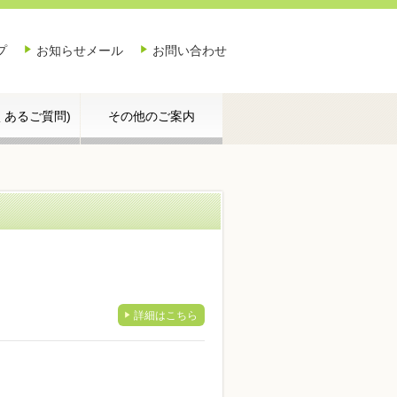
プ
お知らせメール
お問い合わせ
よくあるご質問)
その他のご案内
詳細はこちら