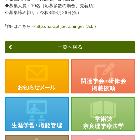
◆募集人員：10名（応募多数の場合、先着順）
※募集締め切り：令和8年6月26日(金)
詳細はこちら⇒
http://narapt.jp/training/n=3sbr/
一覧へ戻る