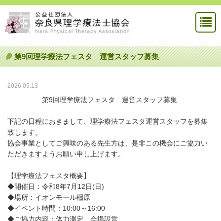
第9回理学療法フェスタ 運営スタッフ募集
2026.05.13
第9回理学療法フェスタ 運営スタッフ募集
下記の日程におきまして、理学療法フェスタ運営スタッフを募集
致します。
協会事業としてご興味のある先生方は、是非この機会にご協力い
ただきますようお願い申し上げます。
【理学療法フェスタ概要】
◆開催日：令和8年7月12日(日)
◆場所：イオンモール橿原
◆イベント時間：10:00～16:00
◆ご協力内容：体力測定、会場設営