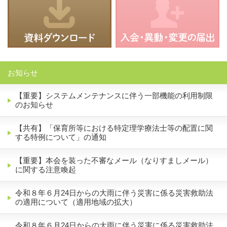
お知らせ
【重要】システムメンテナンスに伴う一部機能の利用制限
のお知らせ
【共有】「保育所等における特定理学療法士等の配置に関
する特例について」の通知
【重要】本会を装った不審なメール（なりすましメール）
に関する注意喚起
令和８年６月24日からの大雨に伴う災害に係る災害救助法
の適用について（適用地域の拡大）
令和８年６月24日からの大雨に伴う災害に係る災害救助法