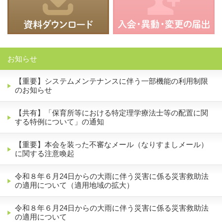
お知らせ
【重要】システムメンテナンスに伴う一部機能の利用制限
のお知らせ
【共有】「保育所等における特定理学療法士等の配置に関
する特例について」の通知
【重要】本会を装った不審なメール（なりすましメール）
に関する注意喚起
令和８年６月24日からの大雨に伴う災害に係る災害救助法
の適用について（適用地域の拡大）
令和８年６月24日からの大雨に伴う災害に係る災害救助法
の適用について