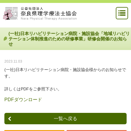
(一社)日本リハビリテーション病院・施設協会「地域リハビリ
テーション体制推進のための研修事業」研修会開催のお知ら
せ
2023.11.03
(一社)日本リハビリテーション病院・施設協会様からのお知らせで
す。
詳しくはPDFをご参照下さい。
PDFダウンロード
一覧へ戻る