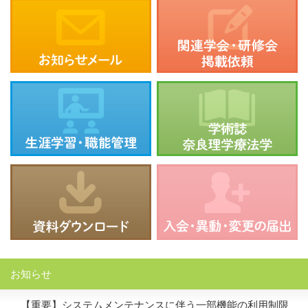
お知らせ
【重要】システムメンテナンスに伴う一部機能の利用制限