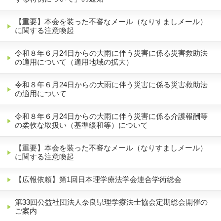
【重要】本会を装った不審なメール（なりすましメール）
に関する注意喚起
令和８年６月24日からの大雨に伴う災害に係る災害救助法
の適用について（適用地域の拡大）
令和８年６月24日からの大雨に伴う災害に係る災害救助法
の適用について
令和８年６月24日からの大雨に伴う災害に係る介護報酬等
の柔軟な取扱い（基準緩和等）について
【重要】本会を装った不審なメール（なりすましメール）
に関する注意喚起
【広報依頼】第1回日本理学療法学会連合学術総会
第33回公益社団法人奈良県理学療法士協会定期総会開催の
ご案内