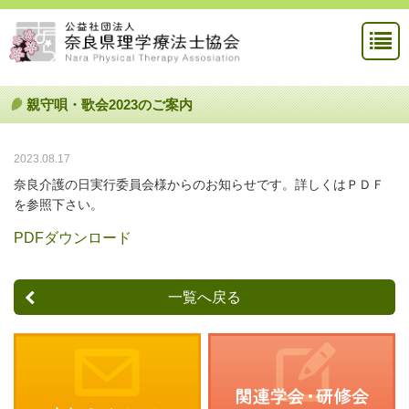
親守唄・歌会2023のご案内
2023.08.17
奈良介護の日実行委員会様からのお知らせです。
詳しくはＰＤＦ
を参照下さい。
PDFダウンロード
一覧へ戻る