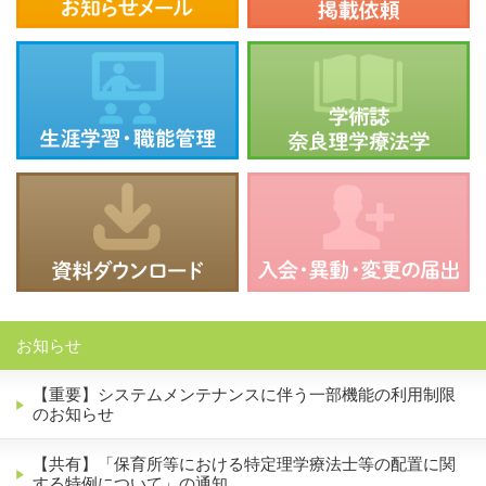
お知らせ
【重要】システムメンテナンスに伴う一部機能の利用制限
のお知らせ
【共有】「保育所等における特定理学療法士等の配置に関
する特例について」の通知