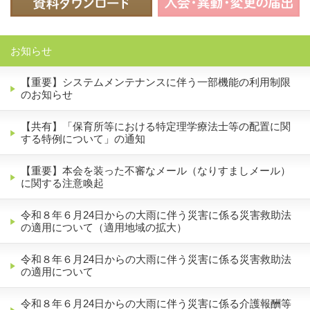
お知らせ
【重要】システムメンテナンスに伴う一部機能の利用制限
のお知らせ
【共有】「保育所等における特定理学療法士等の配置に関
する特例について」の通知
【重要】本会を装った不審なメール（なりすましメール）
に関する注意喚起
令和８年６月24日からの大雨に伴う災害に係る災害救助法
の適用について（適用地域の拡大）
令和８年６月24日からの大雨に伴う災害に係る災害救助法
の適用について
令和８年６月24日からの大雨に伴う災害に係る介護報酬等