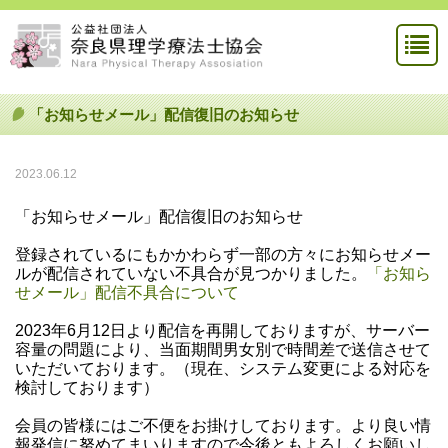
「お知らせメール」配信復旧のお知らせ
2023.06.12
「お知らせメール」配信復旧のお知らせ
登録されているにもかかわらず一部の方々にお知らせメー
ルが配信されていない不具合が見つかりました。
「お知ら
せメール」配信不具合について
2023年6月12日より配信を再開しておりますが、サーバー
容量の問題により、当面期間男女別で時間差で送信させて
いただいております。（現在、システム変更による対応を
検討しております）
会員の皆様にはご不便をお掛けしております。より良い情
報発信に努めてまいりますので今後ともよろしくお願いし