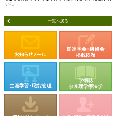
ます。
一覧へ戻る