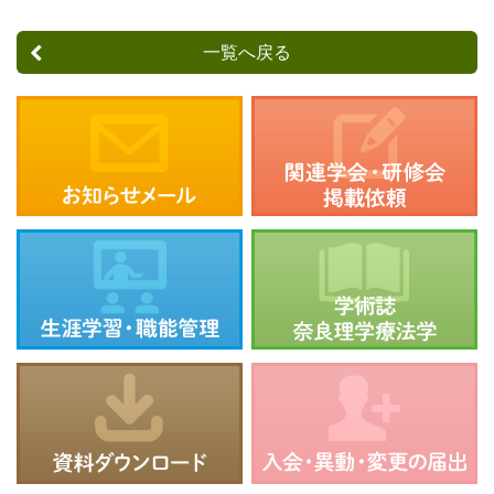
一覧へ戻る