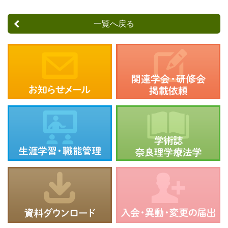
一覧へ戻る