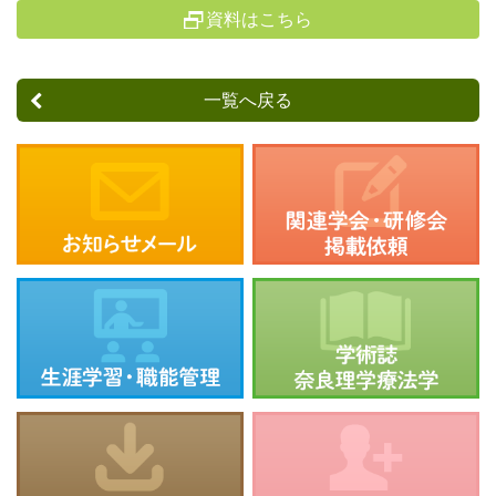
資料はこちら
一覧へ戻る