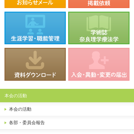
本会の活動
本会の活動
各部・委員会報告