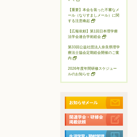
【重要】本会を装った不審なメ
ール（なりすましメール）に関
する注意喚起
【広報依頼】第1回日本理学療
法学会連合学術総会
第33回公益社団法人奈良県理学
療法士協会定期総会開催のご案
内
2026年度年間研修スケジュー
ルのお知らせ