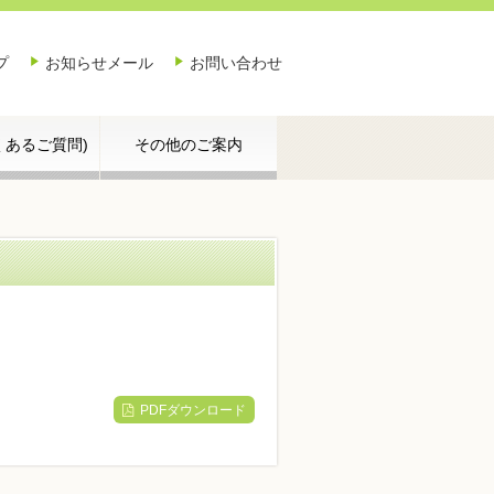
プ
お知らせメール
お問い合わせ
よくあるご質問)
その他のご案内
PDFダウンロード