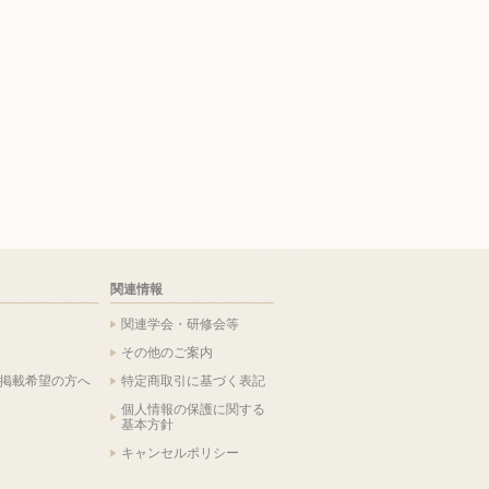
関連情報
関連学会・研修会等
その他のご案内
掲載希望の方へ
特定商取引に基づく表記
個人情報の保護に関する
基本方針
キャンセルポリシー