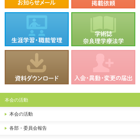
本会の活動
本会の活動
各部・委員会報告