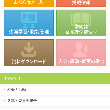
本会の活動
本会の活動
各部・委員会報告