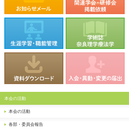
本会の活動
本会の活動
各部・委員会報告