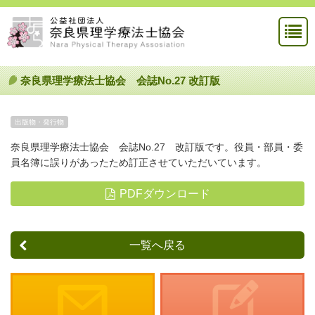
奈良県理学療法士協会 会誌No.27 改訂版
出版物・発行物
奈良県理学療法士協会 会誌No.27 改訂版です。
役員・部員・委
員名簿に誤りがあったため訂正させていただいています。
PDFダウンロード
一覧へ戻る